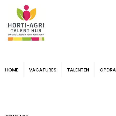
HOME
VACATURES
TALENTEN
OPDRA