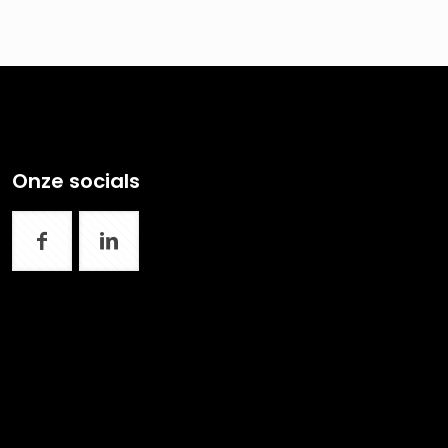
Onze socials