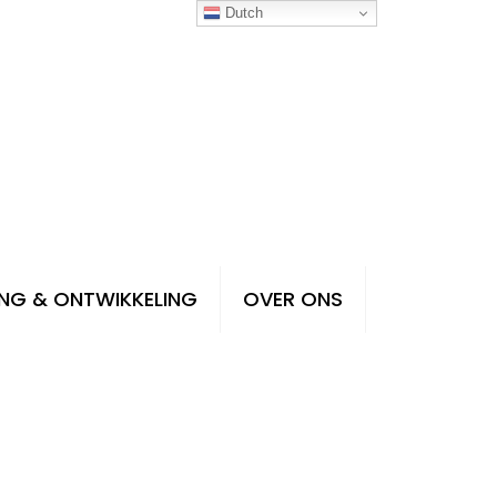
Dutch
NG & ONTWIKKELING
OVER ONS