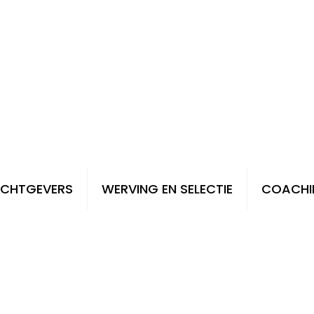
CHTGEVERS
WERVING EN SELECTIE
COACHI