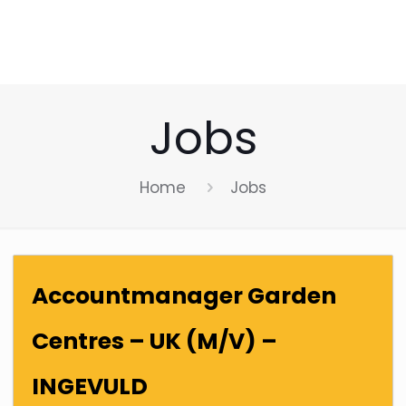
Jobs
Home
Jobs
Accountmanager Garden
Centres – UK (M/V) –
INGEVULD