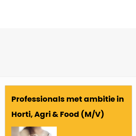
Professionals met ambitie in
Horti, Agri & Food (M/V)