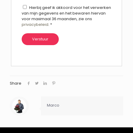
Hierbij geef ik akkoord voor het verwerken
van mijn gegevens en het bewaren hiervan
voor maximaal 36 maanden, zie ons
privacybeleid
.
*
Share
Marco