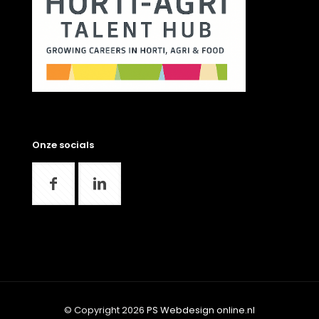
Onze socials
© Copyright 2026
PS Webdesign online.nl