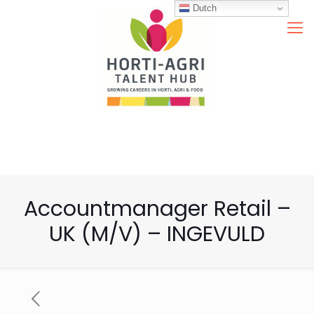
Dutch
Accountmanager Retail –
UK (M/V) – INGEVULD