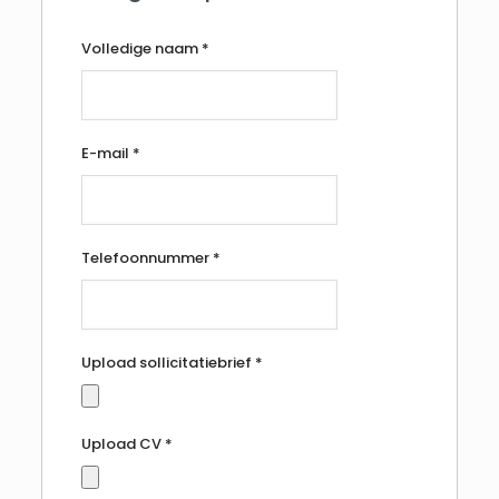
Volledige naam
*
E-mail
*
Telefoonnummer
*
Upload sollicitatiebrief
*
Upload CV
*